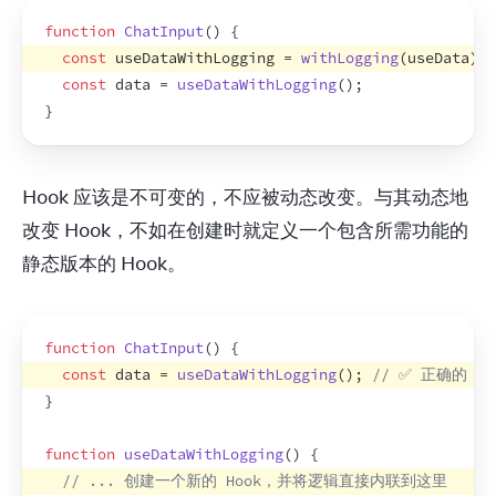
function
ChatInput
(
)
{
const
useDataWithLogging
 = 
withLogging
(
useData
)
;
const
data
 = 
useDataWithLogging
(
)
;
}
Hook 应该是不可变的，不应被动态改变。与其动态地
改变 Hook，不如在创建时就定义一个包含所需功能的
静态版本的 Hook。
function
ChatInput
(
)
{
const
data
 = 
useDataWithLogging
(
)
;
// ✅ 正确的：创
}
function
useDataWithLogging
(
)
{
// ... 创建一个新的 Hook，并将逻辑直接内联到这里