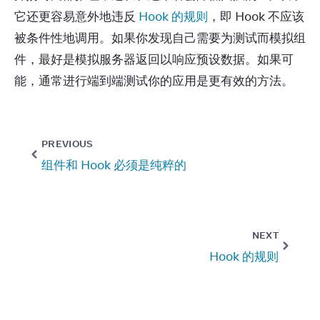
它还更容易意外地违反 
Hook 的规则
，即 Hook 不应该
被条件性地调用。如果你发现自己需要为测试而模拟组
件，最好是模拟服务器返回以响应预设数据。如果可
能，通常进行端到端测试你的应用是更有效的方法。
PREVIOUS
组件和 Hook 必须是纯粹的
NEXT
Hook 的规则