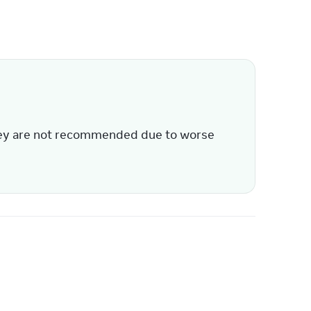
they are not recommended due to worse 