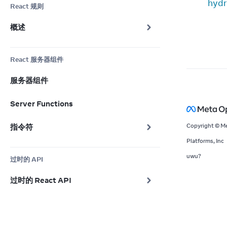
hydr
React 规则
概述
React 服务器组件
服务器组件
Server Functions
指令符
Copyright © M
Platforms, Inc
uwu?
过时的 API
过时的 React API