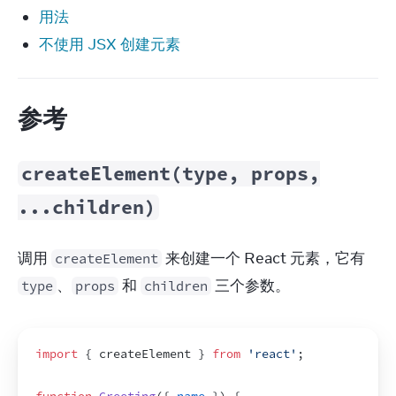
用法
不使用 JSX 创建元素
参考
createElement(type, props,
...children)
调用 
 来创建一个 React 元素，它有 
createElement
、
 和 
 三个参数。
type
props
children
import
{
createElement
}
from
'react'
;