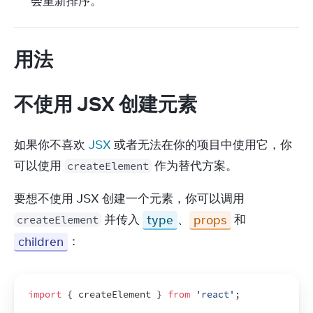
会重新排序。
用法
不使用 JSX 创建元素
如果你不喜欢 
JSX
 或者无法在你的项目中使用它，你
可以使用 
 作为替代方案。
createElement
要想不使用 JSX 创建一个元素，你可以调用 
 并传入 
type
、
props
 和 
createElement
children
：
import
{
createElement
}
from
'react'
;