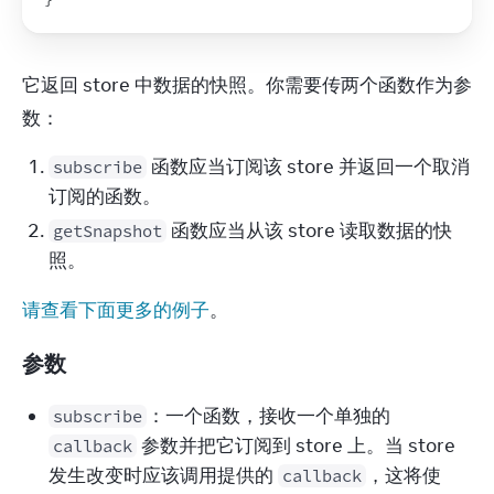
它返回 store 中数据的快照。你需要传两个函数作为参
数：
函数应当订阅该 store 并返回一个取消
subscribe
订阅的函数。
函数应当从该 store 读取数据的快
getSnapshot
照。
请查看下面更多的例子
。
参数
：一个函数，接收一个单独的 
subscribe
 参数并把它订阅到 store 上。当 store 
callback
发生改变时应该调用提供的 
，这将使 
callback