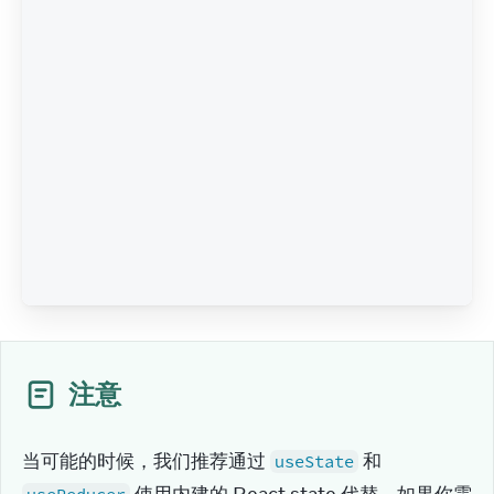
注意
当可能的时候，我们推荐通过 
 和 
useState