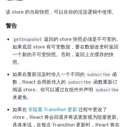
该 store 的当前快照，可以在你的渲染逻辑中使用。
警告
 返回的 store 快照必须是不可变的。
getSnapshot
如果底层 store 有可变数据，要在数据改变时返回
一个新的不可变快照。否则，返回上次缓存的快
照。
如果在重新渲染时传入一个不同的 
 函
subscribe
数，React 会用新传入的 
 函数重新订
subscribe
阅该 store。你可以通过在组件外声明 
subscribe
来避免。
如果在 
非阻塞 Transition 更新
 过程中更改了 
store，React 将会回退并将该更新视为阻塞更新。
具体来说，在每次 Transition 更新时，React 将在