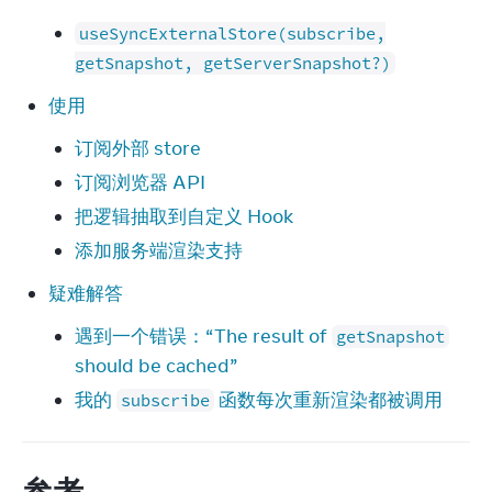
useSyncExternalStore(subscribe,
getSnapshot, getServerSnapshot?)
使用
订阅外部 store
订阅浏览器 API
把逻辑抽取到自定义 Hook
添加服务端渲染支持
疑难解答
遇到一个错误：“The result of
getSnapshot
should be cached”
我的
函数每次重新渲染都被调用
subscribe
参考