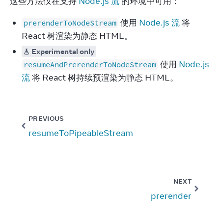
这些方法仅在支持 
Node.js 流
 的环境中可用：
使用
Node.js 流
将
prerenderToNodeStream
React 树渲染为静态 HTML。
Experimental only
使用
Node.js
resumeAndPrerenderToNodeStream
流
将 React 树持续预渲染为静态 HTML。
PREVIOUS
resumeToPipeableStream
NEXT
prerender