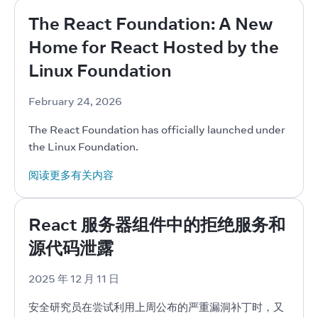
The React Foundation: A New
Home for React Hosted by the
Linux Foundation
February 24, 2026
The React Foundation has officially launched under 
the Linux Foundation.
阅读更多有关内容
React 服务器组件中的拒绝服务和
源代码泄露
2025 年 12 月 11 日
安全研究员在尝试利用上周公布的严重漏洞补丁时，又