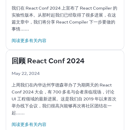
我们在 React Conf 2024 上宣布了 React Compiler 的
实验性版本。从那时起我们已经取得了很多进展，在这
篇文章中，我们将分享 React Compiler 下一步要做的
事情……
阅读更多有关内容
回顾 React Conf 2024
May 22, 2024
上周我们在内华达州亨德森举办了为期两天的 React 
Conf 2024 大会，有 700 多名与会者亲临现场，讨论 
UI 工程领域的最新进展。这是我们自 2019 年以来首次
举办线下会议，我们很高兴能够再次将社区团结在一
起……
阅读更多有关内容