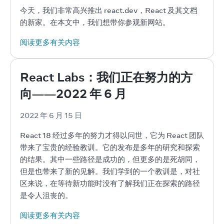
今天，我们非常高兴推出 react.dev，React 及其文档
的新家。在本文中，我们想带你参观新网站。
阅读更多有关内容
React Labs：我们正在努力的方
向——2022 年 6 月
2022 年 6 月 15 日
React 18 经过多年的努力才得以问世，它为 React 团队
带来了宝贵的经验教训。它的发布是多年的研究和探索
的结果。其中一些路径是成功的，但更多的是死胡同，
但是也带来了新的见解。我们学到的一个教训是，对社
区来说，在等待新功能时没有了解我们正在探索的路径
是令人沮丧的。
阅读更多有关内容