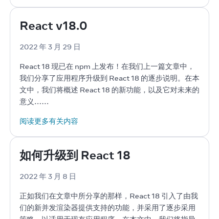
React v18.0
2022 年 3 月 29 日
React 18 现已在 npm 上发布！在我们上一篇文章中，
我们分享了应用程序升级到 React 18 的逐步说明。在本
文中，我们将概述 React 18 的新功能，以及它对未来的
意义……
阅读更多有关内容
如何升级到 React 18
2022 年 3 月 8 日
正如我们在文章中所分享的那样，React 18 引入了由我
们的新并发渲染器提供支持的功能，并采用了逐步采用