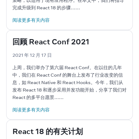
策略，以适用于现有应用程序。在本文中，我们将指导
完成升级到 React 18 的步骤……
阅读更多有关内容
回顾 React Conf 2021
2021 年 12 月 17 日
上周，我们举办了第六届 React Conf。在以往的几年
中，我们在 React Conf 的舞台上发布了行业改变的信
息，如 React Native 和 React Hooks。今年，我们从
发布 React 18 和逐步采用并发功能开始，分享了我们对 
React 的多平台愿景……
阅读更多有关内容
React 18 的有关计划