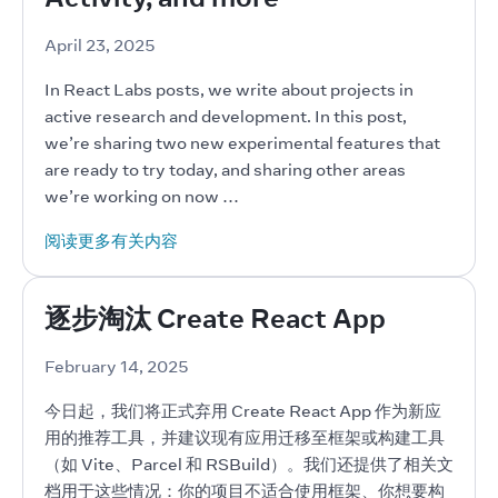
April 23, 2025
In React Labs posts, we write about projects in 
active research and development. In this post, 
we’re sharing two new experimental features that 
are ready to try today, and sharing other areas 
we’re working on now …
阅读更多有关内容
逐步淘汰 Create React App
February 14, 2025
今日起，我们将正式弃用 Create React App 作为新应
用的推荐工具，并建议现有应用迁移至框架或构建工具
（如 Vite、Parcel 和 RSBuild）。我们还提供了相关文
档用于这些情况：你的项目不适合使用框架、你想要构