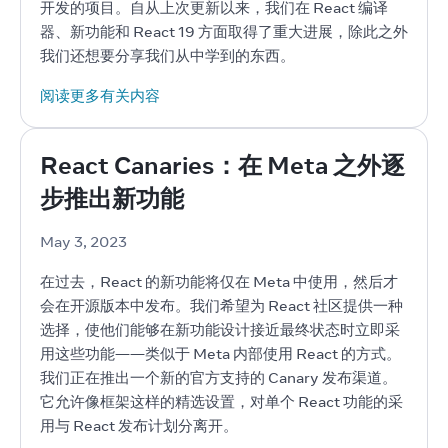
开发的项目。自从上次更新以来，我们在 React 编译
器、新功能和 React 19 方面取得了重大进展，除此之外
我们还想要分享我们从中学到的东西。
阅读更多有关内容
React Canaries：在 Meta 之外逐
步推出新功能
May 3, 2023
在过去，React 的新功能将仅在 Meta 中使用，然后才
会在开源版本中发布。我们希望为 React 社区提供一种
选择，使他们能够在新功能设计接近最终状态时立即采
用这些功能——类似于 Meta 内部使用 React 的方式。
我们正在推出一个新的官方支持的 Canary 发布渠道。
它允许像框架这样的精选设置，对单个 React 功能的采
用与 React 发布计划分离开。