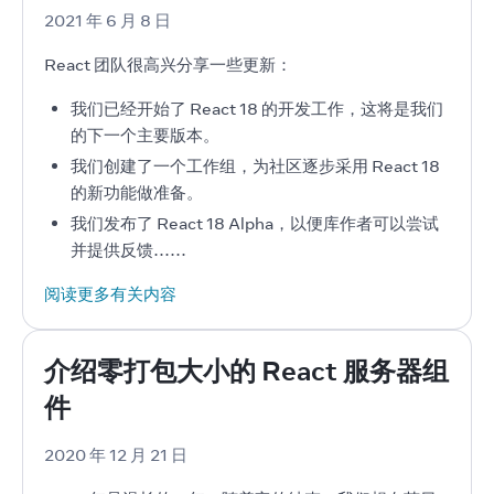
2021 年 6 月 8 日
React 团队很高兴分享一些更新：
我们已经开始了 React 18 的开发工作，这将是我们
的下一个主要版本。
我们创建了一个工作组，为社区逐步采用 React 18
的新功能做准备。
我们发布了 React 18 Alpha，以便库作者可以尝试
并提供反馈……
阅读更多有关内容
介绍零打包大小的 React 服务器组
件
2020 年 12 月 21 日