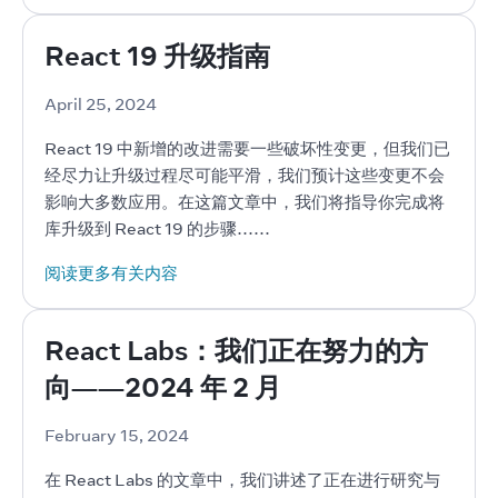
React 19 升级指南
April 25, 2024
React 19 中新增的改进需要一些破坏性变更，但我们已
经尽力让升级过程尽可能平滑，我们预计这些变更不会
影响大多数应用。在这篇文章中，我们将指导你完成将
库升级到 React 19 的步骤……
阅读更多有关内容
React Labs：我们正在努力的方
向——2024 年 2 月
February 15, 2024
在 React Labs 的文章中，我们讲述了正在进行研究与