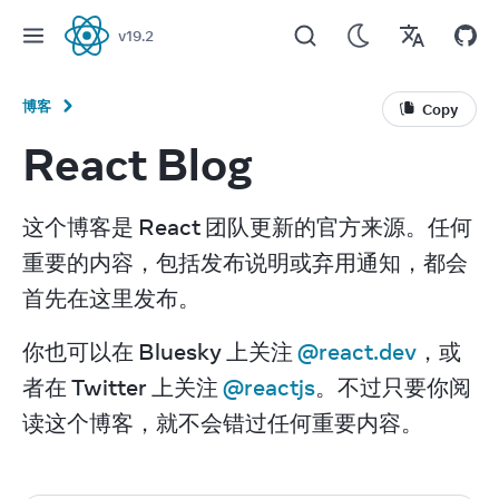
v
19.2
React
博客
Copy
React Blog
这个博客是 React 团队更新的官方来源。任何
重要的内容，包括发布说明或弃用通知，都会
首先在这里发布。
你也可以在 Bluesky 上关注 
@react.dev
，或
者在 Twitter 上关注 
@reactjs
。不过只要你阅
读这个博客，就不会错过任何重要内容。