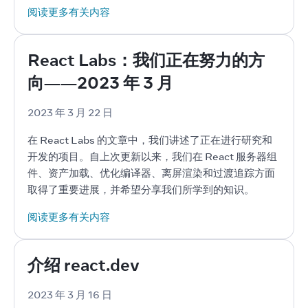
阅读更多有关内容
React Labs：我们正在努力的方
向——2023 年 3 月
2023 年 3 月 22 日
在 React Labs 的文章中，我们讲述了正在进行研究和
开发的项目。自上次更新以来，我们在 React 服务器组
件、资产加载、优化编译器、离屏渲染和过渡追踪方面
取得了重要进展，并希望分享我们所学到的知识。
阅读更多有关内容
介绍 react.dev
2023 年 3 月 16 日