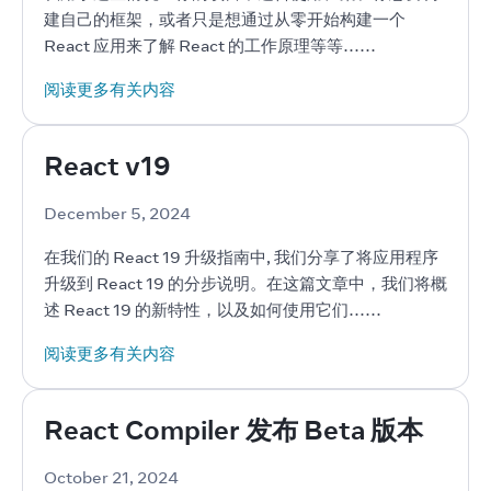
建自己的框架，或者只是想通过从零开始构建一个 
React 应用来了解 React 的工作原理等等……
阅读更多有关内容
React v19
December 5, 2024
在我们的 React 19 升级指南中, 我们分享了将应用程序
升级到 React 19 的分步说明。在这篇文章中，我们将概
述 React 19 的新特性，以及如何使用它们……
阅读更多有关内容
React Compiler 发布 Beta 版本
October 21, 2024