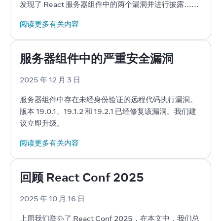
发现了 React 服务器组件中的两个漏洞并进行披露……
阅读更多有关内容
服务器组件中的严重安全漏洞
2025 年 12 月 3 日
服务器组件中存在未经身份验证的远程代码执行漏洞。
版本 19.0.1、19.1.2 和 19.2.1 已经修复该漏洞。我们建
议立即升级。
阅读更多有关内容
回顾 React Conf 2025
2025 年 10 月 16 日
上周我们举办了 React Conf 2025，在本文中，我们总