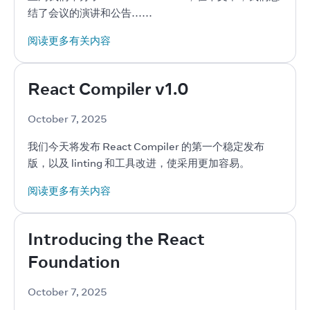
结了会议的演讲和公告……
阅读更多有关内容
React Compiler v1.0
October 7, 2025
我们今天将发布 React Compiler 的第一个稳定发布
版，以及 linting 和工具改进，使采用更加容易。
阅读更多有关内容
Introducing the React
Foundation
October 7, 2025