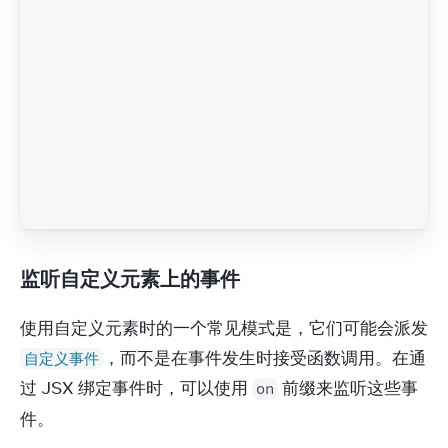
监听自定义元素上的事件
使用自定义元素时的一个常见模式是，它们可能会派发 
，而不是在事件发生时接受函数调用。在通
自定义事件
过 JSX 绑定事件时，可以使用 
 前缀来监听这些事
on
件。