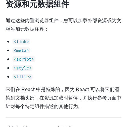
资源和元数据组件
通过这些内置浏览器组件，您可以加载外部资源或为文
档添加元数据注释：
<link>
<meta>
<script>
<style>
<title>
它们在 React 中是特殊的，因为 React 可以将它们渲
染到文档头部，在资源加载时暂停，并执行参考页面中
针对每个特定组件描述的其他行为。