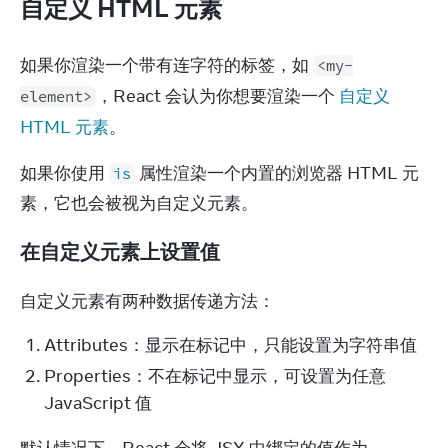
自定义 HTML 元素
如果你渲染一个带有连字符的标签，如 
<my-
，React 会认为你想要渲染一个 
自定义 
element>
HTML 元素
。
如果你使用 
 属性渲染一个内置的浏览器 HTML 元
is
素，它也会被视为自定义元素。
在自定义元素上设置值
自定义元素有两种数据传递方法：
Attributes：显示在标记中，只能设置为字符串值
Properties：不在标记中显示，可设置为任意
JavaScript 值