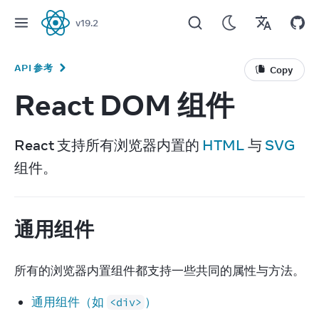
v
19.2
React
API 参考
Copy
React DOM 组件
React 支持所有浏览器内置的 
HTML
 与 
SVG
组件。
通用组件
所有的浏览器内置组件都支持一些共同的属性与方法。
通用组件（如
）
<div>