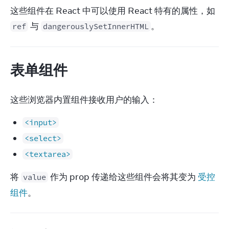
这些组件在 React 中可以使用 React 特有的属性，如 
 与 
。
ref
dangerouslySetInnerHTML
表单组件
这些浏览器内置组件接收用户的输入：
<input>
<select>
<textarea>
将 
 作为 prop 传递给这些组件会将其变为 
受控
value
组件
。