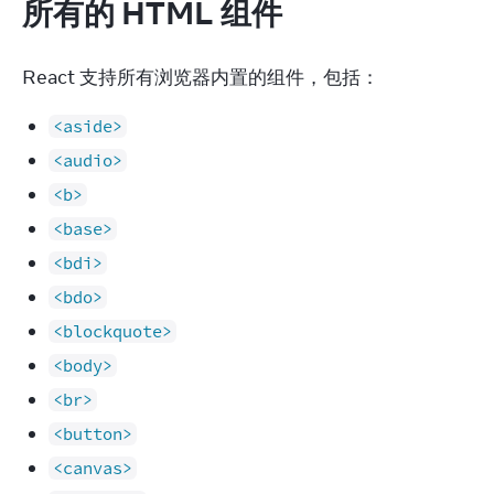
所有的 HTML 组件
React 支持所有浏览器内置的组件，包括：
<aside>
<audio>
<b>
<base>
<bdi>
<bdo>
<blockquote>
<body>
<br>
<button>
<canvas>