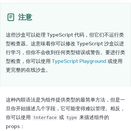
注意
这些沙盒可以处理 TypeScript 代码，但它们不运行类
型检查器。这意味着你可以修改 TypeScript 沙盒以进
行学习，但你不会收到任何类型错误或警告。要进行类
型检查，你可以使用 
TypeScript Playground
 或使用
更完整的在线沙盒。
这种内联语法是为组件提供类型的最简单方法，但是一
旦你开始描述几个字段，它可能变得难以管理。相反，
你可以使用 
 或 
 来描述组件的 
interface
type
props：