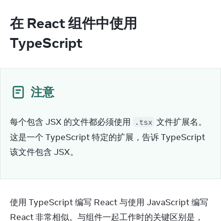
在 React 组件中使用
TypeScript
注意
每个包含 JSX 的文件都必须使用 
 文件扩展名。
.tsx
这是一个 TypeScript 特定的扩展，告诉 TypeScript 
该文件包含 JSX。
使用 TypeScript 编写 React 与使用 JavaScript 编写 
React 非常相似。与组件一起工作时的关键区别是，