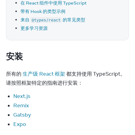
在 React 组件中使用 TypeScript
带有 Hook 的类型示例
来自
的常见类型
@types/react
更多学习资源
安装
所有的 
生产级 React 框架
 都支持使用 TypeScript。
请按照框架特定的指南进行安装：
Next.js
Remix
Gatsby
Expo